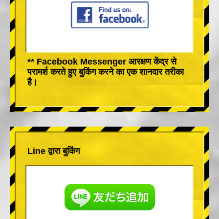
** Facebook Messenger आरक्षण केंद्र से
परामर्श करते हुए बुकिंग करने का एक शानदार तरीका
है।
Line द्वारा बुकिंग