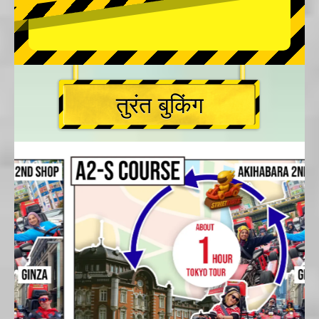
तुरंत बुकिंग