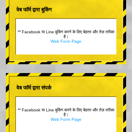
वेब फॉर्म द्वारा बुकिंग
** Facebook या Line बुकिंग करने के लिए बेहतर और तेज़ तरीका
है।
Web Form Page
वेब फॉर्म द्वारा संपर्क
** Facebook या Line बुकिंग करने के लिए बेहतर और तेज़ तरीका
है।
Web Form Page