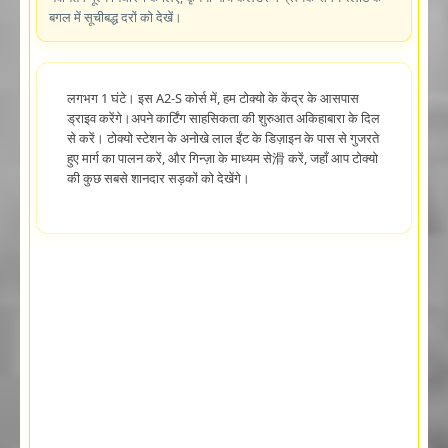
बगल में सूचीबद्ध दरों को देखें।
लगभग 1 घंटे। इस A2-S कोर्स में, हम टोक्यो के केंद्र के आसपास
ड्राइव करेंगे।अपने कार्टिंग साहसिकता की शुरुआत अकिहाबारा के दिल
से करें। टोक्यो स्टेशन के अनोखे लाल ईंट के डिज़ाइन के पास से गुजरते
हुए मार्ग का पालन करें, और गिन्ज़ा के माध्यम से滑 करें, जहाँ आप टोक्यो
की कुछ सबसे शानदार सड़कों को देखेंगे।