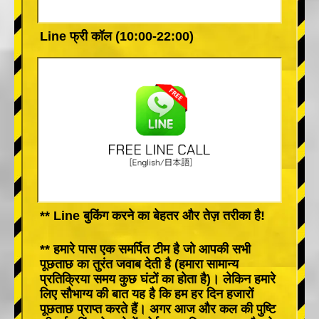
Line फ्री कॉल (10:00-22:00)
** Line बुकिंग करने का बेहतर और तेज़ तरीका है!
** हमारे पास एक समर्पित टीम है जो आपकी सभी
पूछताछ का तुरंत जवाब देती है (हमारा सामान्य
प्रतिक्रिया समय कुछ घंटों का होता है)। लेकिन हमारे
लिए सौभाग्य की बात यह है कि हम हर दिन हजारों
पूछताछ प्राप्त करते हैं। अगर आज और कल की पुष्टि