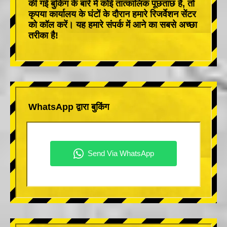
की गई बुकिंग के बारे में कोई तात्कालिक पूछताछ है, तो
कृपया कार्यालय के घंटों के दौरान हमारे रिजर्वेशन सेंटर
को कॉल करें। यह हमारे संपर्क में आने का सबसे अच्छा
तरीका है!
WhatsApp द्वारा बुकिंग