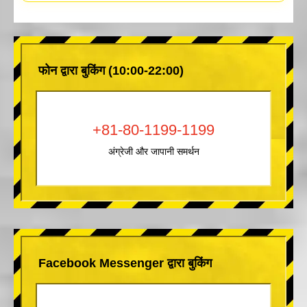
फोन द्वारा बुकिंग (10:00-22:00)
+81-80-1199-1199
अंग्रेजी और जापानी समर्थन
Facebook Messenger द्वारा बुकिंग