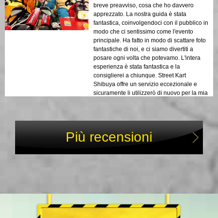
breve preavviso, cosa che ho davvero
apprezzato. La nostra guida è stata
fantastica, coinvolgendoci con il pubblico in
modo che ci sentissimo come l'evento
principale. Ha fatto in modo di scattare foto
fantastiche di noi, e ci siamo divertiti a
posare ogni volta che potevamo. L'intera
esperienza è stata fantastica e la
consiglierei a chiunque. Street Kart
Shibuya offre un servizio eccezionale e
sicuramente li utilizzerò di nuovo per la mia
prossima visita a Tokyo!
Più recensioni