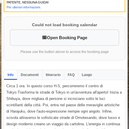
PATENTE, NESSUNA GUIDA!
Per ulteriori informazioni.
Could not load booking calendar
Open Booking Page
Please use the button above to access the booking page
Info
Documenti
Itinerario
FAQ
Luogo
Circa 1 ora. In questo corso H-S, percorreremo il centro di
Tokyo.Trasforma le strade di Tokyo in un'avventura all'aperto! Inizia a
Shibuya, dove migliaia di persone si incrociano sotto le luci
scintillanti della città. Poi, entra nel paese delle meraviglie artistiche
di Harajuku, dove l'auto-espressione riempie ogni angolo. Infine,
scivola attraverso le sofisticate strade di Omotesando, dove lusso e
design moderno creano un viaggio da cartolina. L'energia in continua