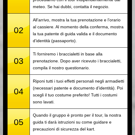
meteo. Se hai dubbi, contatta il negozio.
All’arrivo, mostra la tua prenotazione e l’orario
al cassiere. Al momento della conferma, mostra
02
la tua patente di guida valida e il documento
d’identità (passaporto).
Ti forniremo i braccialetti in base alla
03
prenotazione. Dopo aver ricevuto i braccialetti,
compila il nostro questionario.
Riponi tutti i tuoi effetti personali negli armadietti
(necessari patente e documento d’identità). Poi
04
scegli il tuo costume preferito! Tutti i costumi
sono lavati.
Quando il gruppo è pronto per il tour, la nostra
05
guida ti darà istruzioni su come guidare e
precauzioni di sicurezza del kart.