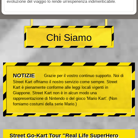
evoluzione del viaggio lo rende un'esperienza indimenticabile.
Chi Siamo
NOTIZIE
Grazie per il vostro continuo supporto. Noi di
Street Kart offriamo il nostro servizio come sempre. Street
Kart è pienamente conforme alle leggi locali vigenti in
Giappone. Street Kart non è in alcun modo una
rappresentazione di Nintendo o del gioco 'Mario Kart'. (Non
forniamo costumi della serie Mario.)
Street Go-Kart Tour "Real Life SuperHero