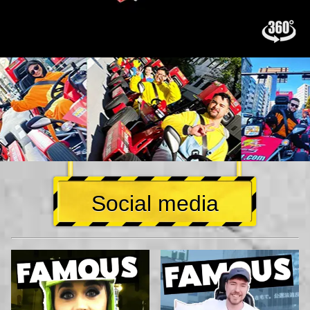
Social media