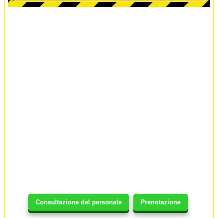
Consultazione del personale
Prenotazione