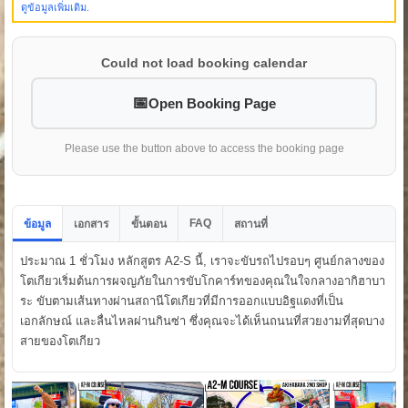
ดูข้อมูลเพิ่มเติม.
Could not load booking calendar
Open Booking Page
Please use the button above to access the booking page
FAQ
ข้อมูล
เอกสาร
ขั้นตอน
สถานที่
ประมาณ 1 ชั่วโมง หลักสูตร A2-S นี้, เราจะขับรถไปรอบๆ ศูนย์กลางของ
โตเกียวเริ่มต้นการผจญภัยในการขับโกคาร์ทของคุณในใจกลางอากิฮาบา
ระ ขับตามเส้นทางผ่านสถานีโตเกียวที่มีการออกแบบอิฐแดงที่เป็น
เอกลักษณ์ และลื่นไหลผ่านกินซ่า ซึ่งคุณจะได้เห็นถนนที่สวยงามที่สุดบาง
สายของโตเกียว