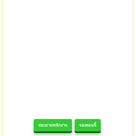
สอบถามพนักงาน
จองตอนนี้